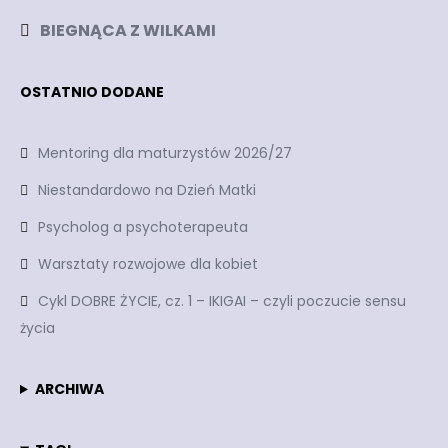
BIEGNĄCA Z WILKAMI
OSTATNIO DODANE
Mentoring dla maturzystów 2026/27
Niestandardowo na Dzień Matki
Psycholog a psychoterapeuta
Warsztaty rozwojowe dla kobiet
Cykl DOBRE ŻYCIE, cz. 1 – IKIGAI – czyli poczucie sensu
życia
ARCHIWA