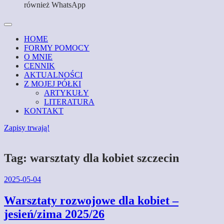
również WhatsApp
HOME
FORMY POMOCY
O MNIE
CENNIK
AKTUALNOŚCI
Z MOJEJ PÓŁKI
ARTYKUŁY
LITERATURA
KONTAKT
Zapisy trwają!
Tag:
warsztaty dla kobiet szczecin
2025-05-04
Warsztaty rozwojowe dla kobiet –
jesień/zima 2025/26