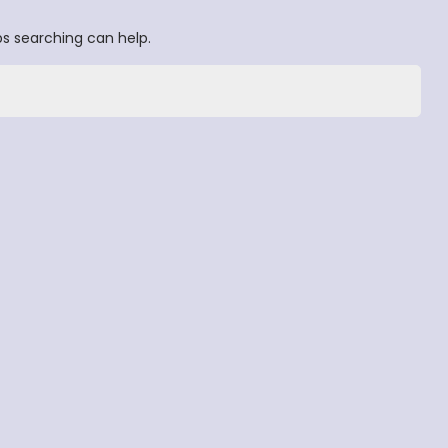
ps searching can help.