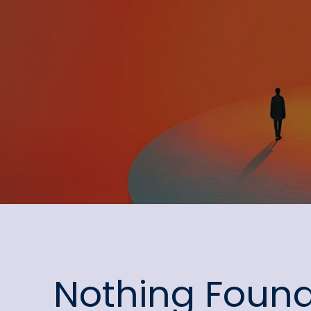
Nothing Foun