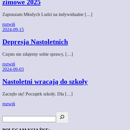
zimowe 2025
Zapraszam Młodych Ludzi na indywidualne […]
rozwiń
2024-09-15
Depresja Nastoletnich
Często nie zdajemy sobie sprawy, […]
rozwiń
2024-09-03
Nastoletni wracają do szkoły
Zaczęło się! Początek szkoły. Dla […]
rozwiń