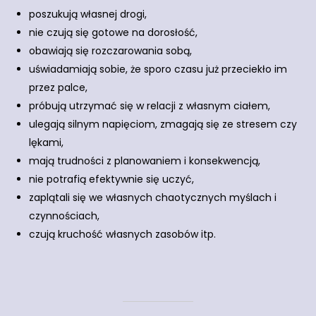
poszukują własnej drogi,
nie czują się gotowe na dorosłość,
obawiają się rozczarowania sobą,
uświadamiają sobie, że sporo czasu już przeciekło im
przez palce,
próbują utrzymać się w relacji z własnym ciałem,
ulegają silnym napięciom, zmagają się ze stresem czy
lękami,
mają trudności z planowaniem i konsekwencją,
nie potrafią efektywnie się uczyć,
zaplątali się we własnych chaotycznych myślach i
czynnościach,
czują kruchość własnych zasobów itp.