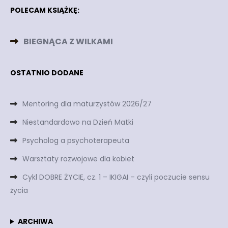
POLECAM KSIĄŻKĘ:
BIEGNĄCA Z WILKAMI
OSTATNIO DODANE
Mentoring dla maturzystów 2026/27
Niestandardowo na Dzień Matki
Psycholog a psychoterapeuta
Warsztaty rozwojowe dla kobiet
Cykl DOBRE ŻYCIE, cz. 1 – IKIGAI – czyli poczucie sensu
życia
ARCHIWA