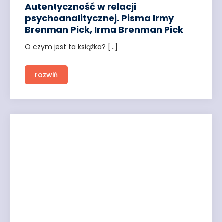
Autentyczność w relacji
psychoanalitycznej. Pisma Irmy
Brenman Pick, Irma Brenman Pick
O czym jest ta książka? […]
rozwiń