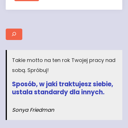
Takie motto na ten rok Twojej pracy nad
sobą. Spróbuj!
Sposób, w jaki traktujesz siebie,
ustala standardy dla innych
.
Sonya Friedman