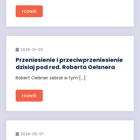
rozwiń
2026-01-03
Przeniesienie i przeciwprzeniesienie
dzisiaj pod red. Roberta Oelsnera
Robert Oelsner zebrał w tym […]
rozwiń
2024-05-07