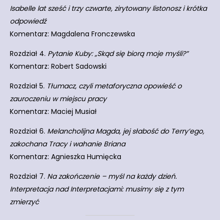
Isabelle lat sześć i trzy czwarte, zirytowany listonosz i krótka
odpowiedź
Komentarz: Magdalena Fronczewska
Rozdział 4.
Pytanie Kuby: „Skąd się biorą moje myśli?”
Komentarz: Robert Sadowski
Rozdział 5.
Tłumacz, czyli metaforyczna opowieść o
zauroczeniu w miejscu pracy
Komentarz: Maciej Musiał
Rozdział 6.
Melancholijna Magda, jej słabość do Terry’ego,
zakochana Tracy i wahanie Briana
Komentarz: Agnieszka Humięcka
Rozdział 7.
Na zakończenie – myśl na każdy dzień.
Interpretacja nad Interpretacjami: musimy się z tym
zmierzyć