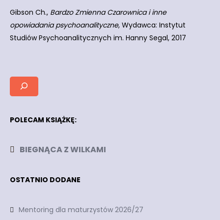
Gibson Ch.,
Bardzo Zmienna Czarownica i inne
opowiadania psychoanalityczne
, Wydawca: Instytut
Studiów Psychoanalitycznych im. Hanny Segal, 2017
POLECAM KSIĄŻKĘ:
BIEGNĄCA Z WILKAMI
OSTATNIO DODANE
Mentoring dla maturzystów 2026/27