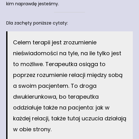
kim naprawdę jesteśmy.
Dla zachęty poniższe cytaty:
Celem terapii jest zrozumienie
nieświadomości na tyle, na ile tylko jest
to możliwe. Terapeutka osiąga to
poprzez rozumienie relacji między sobą
a swoim pacjentem. To droga
dwukierunkowa, bo terapeutka
oddziałuje także na pacjenta: jak w
każdej relacji, także tutaj uczucia działają
w obie strony.