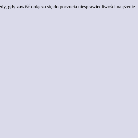
dy, gdy zawiść dołącza się do poczucia niesprawiedliwości natężenie