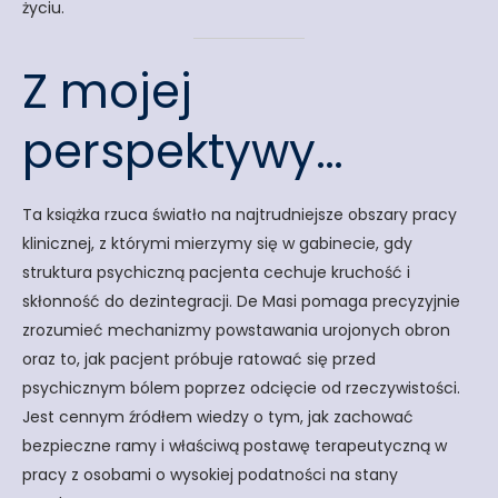
życiu.
​Z mojej
perspektywy…
​Ta książka rzuca światło na najtrudniejsze obszary pracy
klinicznej, z którymi mierzymy się w gabinecie, gdy
struktura psychiczną pacjenta cechuje kruchość i
skłonność do dezintegracji. De Masi pomaga precyzyjnie
zrozumieć mechanizmy powstawania urojonych obron
oraz to, jak pacjent próbuje ratować się przed
psychicznym bólem poprzez odcięcie od rzeczywistości.
Jest cennym źródłem wiedzy o tym, jak zachować
bezpieczne ramy i właściwą postawę terapeutyczną w
pracy z osobami o wysokiej podatności na stany