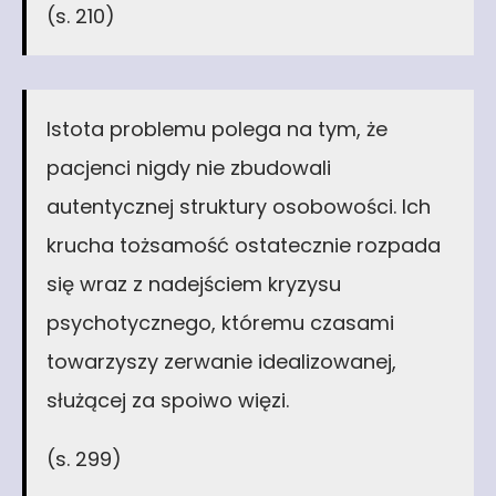
(s. 210)
Istota problemu polega na tym, że
pacjenci nigdy nie zbudowali
autentycznej struktury osobowości. Ich
krucha tożsamość ostatecznie rozpada
się wraz z nadejściem kryzysu
psychotycznego, któremu czasami
towarzyszy zerwanie idealizowanej,
służącej za spoiwo więzi.
(s. 299)