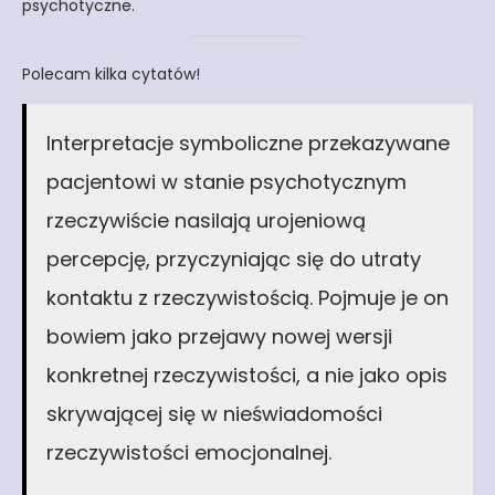
psychotyczne.
Polecam kilka cytatów!
Interpretacje symboliczne przekazywane
pacjentowi w stanie psychotycznym
rzeczywiście nasilają urojeniową
percepcję, przyczyniając się do utraty
kontaktu z rzeczywistością. Pojmuje je on
bowiem jako przejawy nowej wersji
konkretnej rzeczywistości, a nie jako opis
skrywającej się w nieświadomości
rzeczywistości emocjonalnej.