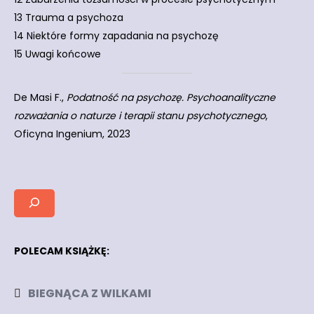
13 Trauma a psychoza
14 Niektóre formy zapadania na psychozę
15 Uwagi końcowe
De Masi F.,
Podatność na psychozę. Psychoanalityczne
rozważania o naturze i terapii stanu psychotycznego
,
Oficyna Ingenium, 2023
POLECAM KSIĄŻKĘ:
BIEGNĄCA Z WILKAMI