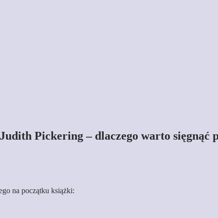
Judith Pickering – dlaczego warto sięgnąć p
go na początku książki: