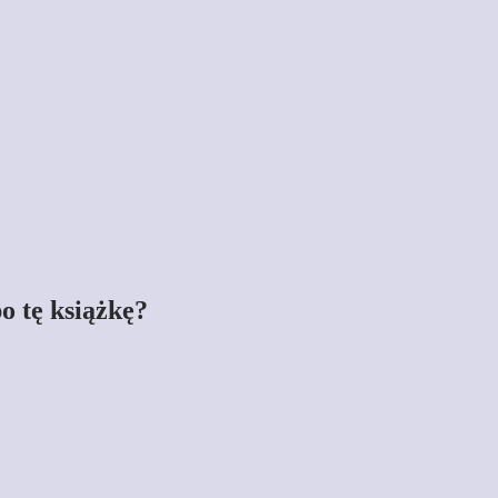
o tę książkę?