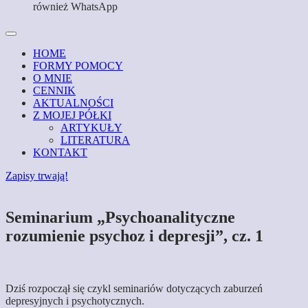
również WhatsApp
HOME
FORMY POMOCY
O MNIE
CENNIK
AKTUALNOŚCI
Z MOJEJ PÓŁKI
ARTYKUŁY
LITERATURA
KONTAKT
Zapisy trwają!
Seminarium „Psychoanalityczne
rozumienie psychoz i depresji”, cz. 1
Dziś rozpoczął się czykl seminariów dotyczących zaburzeń
depresyjnych i psychotycznych.