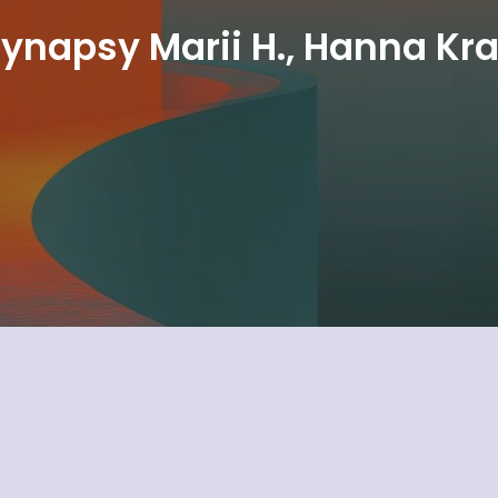
ynapsy Marii H., Hanna Kra