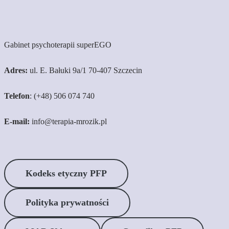
Gabinet psychoterapii superEGO
Adres:
ul. E. Bałuki 9a/1 70-407 Szczecin
Telefon
: (+48) 506 074 740
E-mail:
info@terapia-mrozik.pl
Kodeks etyczny PFP
Polityka prywatności