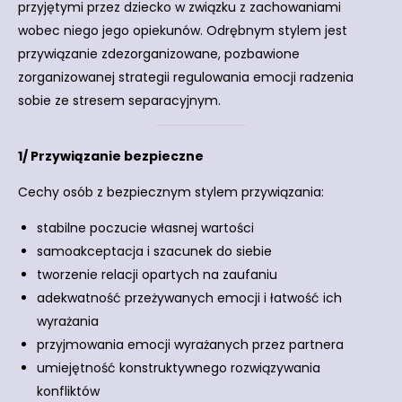
przyjętymi przez dziecko w związku z zachowaniami
wobec niego jego opiekunów. Odrębnym stylem jest
przywiązanie zdezorganizowane, pozbawione
zorganizowanej strategii regulowania emocji radzenia
sobie ze stresem separacyjnym.
1/ Przywiązanie bezpieczne
Cechy osób z bezpiecznym stylem przywiązania:
stabilne poczucie własnej wartości
samoakceptacja i szacunek do siebie
tworzenie relacji opartych na zaufaniu
adekwatność przeżywanych emocji i łatwość ich
wyrażania
przyjmowania emocji wyrażanych przez partnera
umiejętność konstruktywnego rozwiązywania
konfliktów