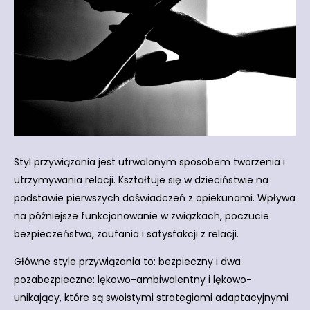
Styl przywiązania jest utrwalonym sposobem tworzenia i
utrzymywania relacji. Kształtuje się w dzieciństwie na
podstawie pierwszych doświadczeń z opiekunami. Wpływa
na późniejsze funkcjonowanie w związkach, poczucie
bezpieczeństwa, zaufania i satysfakcji z relacji.
Główne style przywiązania to: bezpieczny i dwa
pozabezpieczne: lękowo-ambiwalentny i lękowo-
unikający, które są swoistymi strategiami adaptacyjnymi