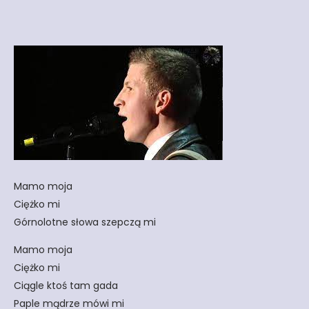
Mamo moja
Ciężko mi
Górnolotne słowa szepczą mi
Mamo moja
Ciężko mi
Ciągle ktoś tam gada
Paple mądrze mówi mi