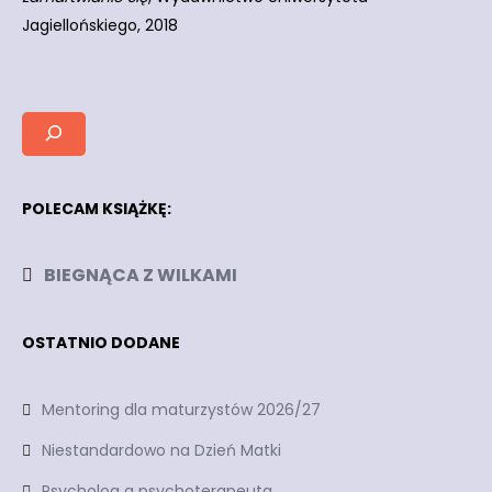
Jagiellońskiego, 2018
POLECAM KSIĄŻKĘ:
BIEGNĄCA Z WILKAMI
OSTATNIO DODANE
Mentoring dla maturzystów 2026/27
Niestandardowo na Dzień Matki
Psycholog a psychoterapeuta