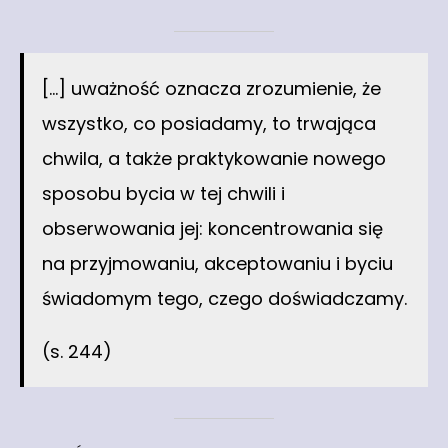
[…] uważność oznacza zrozumienie, że
wszystko, co posiadamy, to trwająca
chwila, a także praktykowanie nowego
sposobu bycia w tej chwili i
obserwowania jej: koncentrowania się
na przyjmowaniu, akceptowaniu i byciu
świadomym tego, czego doświadczamy.
(s. 244)