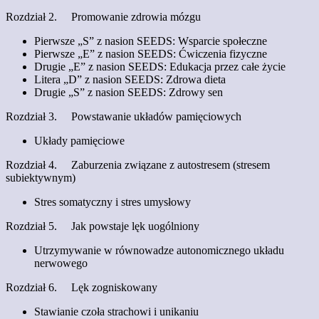
Rozdział 2. Promowanie zdrowia mózgu
Pierwsze „S” z nasion SEEDS: Wsparcie społeczne
Pierwsze „E” z nasion SEEDS: Ćwiczenia fizyczne
Drugie „E” z nasion SEEDS: Edukacja przez całe życie
Litera „D” z nasion SEEDS: Zdrowa dieta
Drugie „S” z nasion SEEDS: Zdrowy sen
Rozdział 3. Powstawanie układów pamięciowych
Układy pamięciowe
Rozdział 4. Zaburzenia związane z autostresem (stresem
subiektywnym)
Stres somatyczny i stres umysłowy
Rozdział 5. Jak powstaje lęk uogólniony
Utrzymywanie w równowadze autonomicznego układu
nerwowego
Rozdział 6. Lęk zogniskowany
Stawianie czoła strachowi i unikaniu